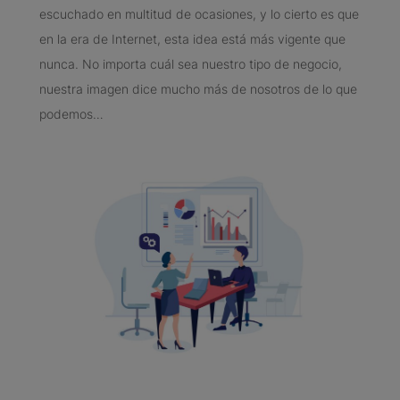
escuchado en multitud de ocasiones, y lo cierto es que
en la era de Internet, esta idea está más vigente que
nunca. No importa cuál sea nuestro tipo de negocio,
nuestra imagen dice mucho más de nosotros de lo que
podemos…