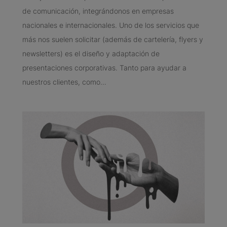
de comunicación, integrándonos en empresas
nacionales e internacionales. Uno de los servicios que
más nos suelen solicitar (además de cartelería, flyers y
newsletters) es el diseño y adaptación de
presentaciones corporativas. Tanto para ayudar a
nuestros clientes, como…