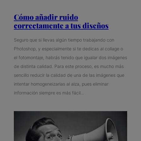
Cómo añadir ruido
correctamente a tus diseños
Seguro que si llevas algún tiempo trabajando con
Photoshop, y especialmente si te dedicas al collage o
el fotomontaje, habrás tenido que igualar dos imágenes
de distinta calidad. Para este proceso, es mucho más
sencillo reducir la calidad de una de las imágenes que
intentar homogeneizarlas al alza, pues eliminar
información siempre es más fácil…