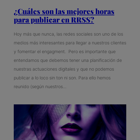
¿Cuáles son las mejores horas
para publicar en RRSS?
Hoy más que nunca, las redes sociales son uno de los
medios más interesantes para llegar a nuestros clientes
y fomentar el engagment. Pero es importante que
entendamos que debemos tener una planificación de
nuestras actuaciones digitales y que no podemos
publicar a lo loco sin ton ni son. Para ello hemos
reunido (según nuestros…