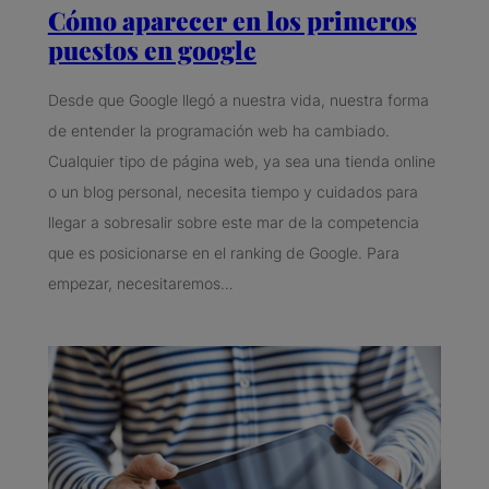
Cómo aparecer en los primeros
puestos en google
Desde que Google llegó a nuestra vida, nuestra forma
de entender la programación web ha cambiado.
Cualquier tipo de página web, ya sea una tienda online
o un blog personal, necesita tiempo y cuidados para
llegar a sobresalir sobre este mar de la competencia
que es posicionarse en el ranking de Google. Para
empezar, necesitaremos…