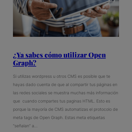
¿Ya sabes cómo utilizar Open
Graph?
Si utilizas wordpress u otros CMS es posible que te
hayas dado cuenta de que al compartir tus páginas en
las redes sociales se muestra muchas más información
que cuando compartes tus paginas HTML. Esto es
porque la mayoría de CMS automatizas el protocolo de
meta tags de Open Graph. Estas meta etiquetas
“señalan” a…