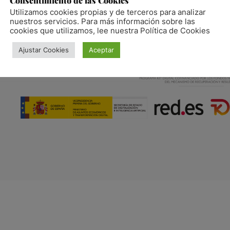
Consentimiento de las Cookies
Utilizamos cookies propias y de terceros para analizar
nuestros servicios. Para más información sobre las
cookies que utilizamos, lee nuestra Política de Cookies
Ajustar Cookies
Aceptar