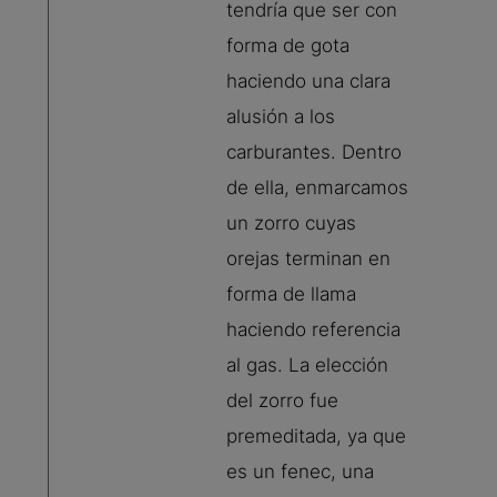
tendría que ser con
forma de gota
haciendo una clara
alusión a los
carburantes. Dentro
de ella, enmarcamos
un zorro cuyas
orejas terminan en
forma de llama
haciendo referencia
al gas. La elección
del zorro fue
premeditada, ya que
es un fenec, una