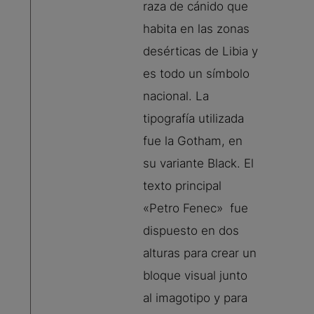
raza de cánido que
habita en las zonas
desérticas de Libia y
es todo un símbolo
nacional. La
tipografía utilizada
fue la Gotham, en
su variante Black. El
texto principal
«Petro Fenec» fue
dispuesto en dos
alturas para crear un
bloque visual junto
al imagotipo y para