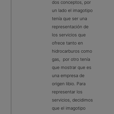
dos conceptos, por
un lado el imagotipo
tenía que ser una
representación de
los servicios que
ofrece tanto en
hidrocarburos como
gas, por otro tenía
que mostrar que es
una empresa de
origen libio. Para
representar los
servicios, decidimos
que el imagotipo