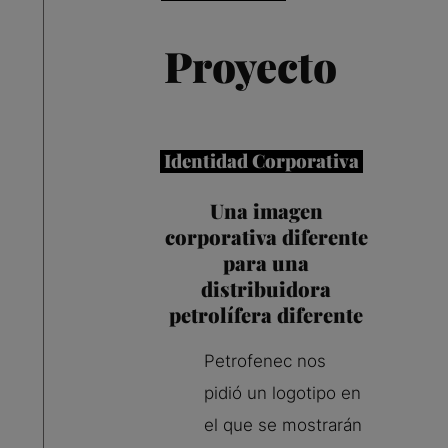
Proyecto
Identidad Corporativa
Una imagen
corporativa diferente
para una
distribuidora
petrolífera diferente
Petrofenec nos
pidió un logotipo en
el que se mostrarán