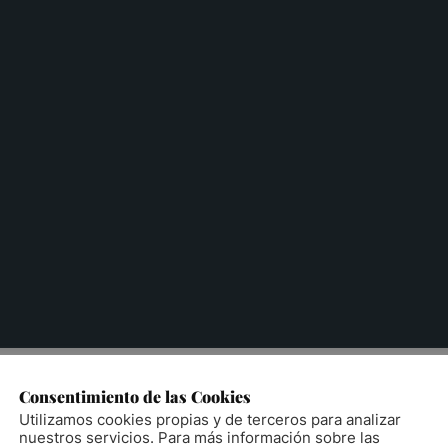
Consentimiento de las Cookies
Utilizamos cookies propias y de terceros para analizar
nuestros servicios. Para más información sobre las