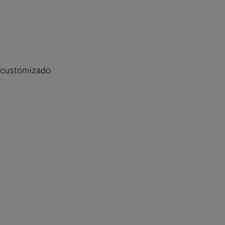
y customizado