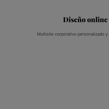
Diseño online
Multisite corporativo personalizado 