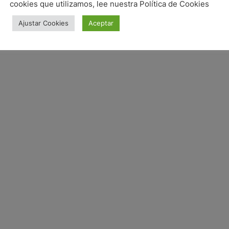
cookies que utilizamos, lee nuestra Política de Cookies
Ajustar Cookies
Aceptar