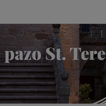
 pazo St. Ter