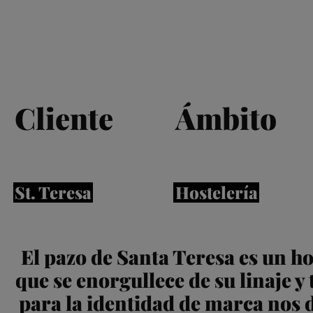
Cliente
Ámbito
St. Teresa
Hostelería
El pazo de Santa Teresa es un hot
que se enorgullece de su linaje y 
para la identidad de marca nos 