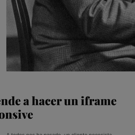
nde a hacer un iframe
onsive