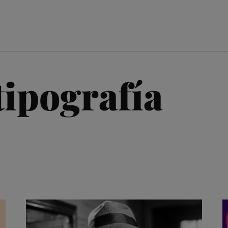
tipografía