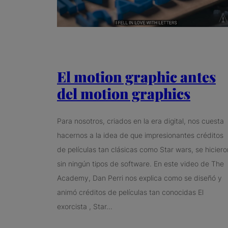
El motion graphic antes
del motion graphics
Para nosotros, criados en la era digital, nos cuesta
hacernos a la idea de que impresionantes créditos
de películas tan clásicas como Star wars, se hiciero
sin ningún tipos de software. En este video de The
Academy, Dan Perri nos explica como se diseñó y
animó créditos de películas tan conocidas El
exorcista , Star…