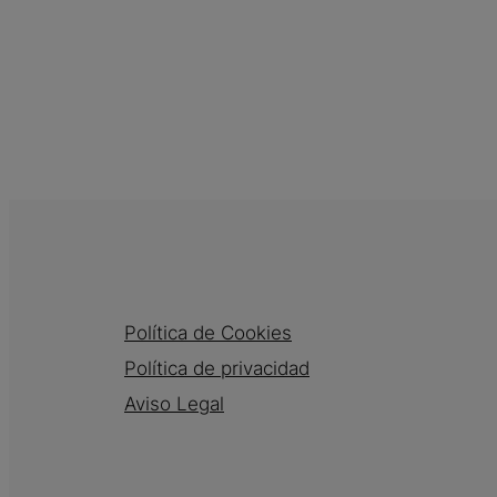
Política de Cookies
Política de privacidad
Aviso Legal