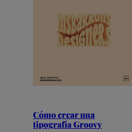
Cómo crear una
tipografía Groovy