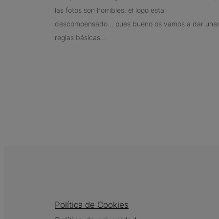
las fotos son horribles, el logo esta
descompensado… pues bueno os vamos a dar una
reglas básicas…
Política de Cookies