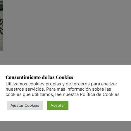
Consentimiento de las Cookies
Utilizamos cookies propias y de terceros para analizar
s
nuestros servicios. Para más información sobre las
cookies que utilizamos, lee nuestra Política de Cookies
Ajustar Cookies
Aceptar
un