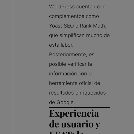
WordPress cuentan con
complementos como
Yoast SEO o Rank Math,
que simplifican mucho de
esta labor.
Posteriormente, es
posible verificar la
información con la
herramienta oficial de
resultados enriquecidos
de Google.
Experiencia
de usuario y