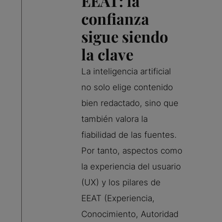
EEAT: la
confianza
sigue siendo
la clave
La inteligencia artificial
no solo elige contenido
bien redactado, sino que
también valora la
fiabilidad de las fuentes.
Por tanto, aspectos como
la experiencia del usuario
(UX) y los pilares de
EEAT (Experiencia,
Conocimiento, Autoridad