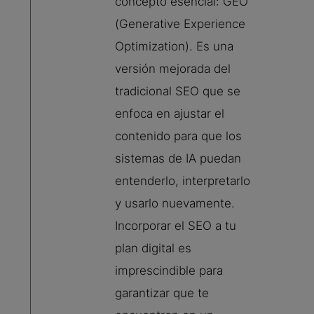
concepto esencial: GEO
(Generative Experience
Optimization). Es una
versión mejorada del
tradicional SEO que se
enfoca en ajustar el
contenido para que los
sistemas de IA puedan
entenderlo, interpretarlo
y usarlo nuevamente.
Incorporar el SEO a tu
plan digital es
imprescindible para
garantizar que te