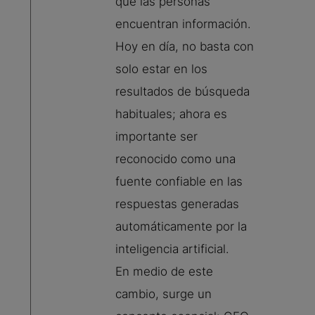
que las personas
encuentran información.
Hoy en día, no basta con
solo estar en los
resultados de búsqueda
habituales; ahora es
importante ser
reconocido como una
fuente confiable en las
respuestas generadas
automáticamente por la
inteligencia artificial.
En medio de este
cambio, surge un