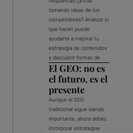
respuestas?¿Estás
tomando ideas de tus
competidores? Analizar lo
que hacen puede
ayudarte a mejorar tu
estrategia de contenidos
y descubrir formas de
El GEO: no es
el futuro, es el
presente
Aunque el SEO
tradicional sigue siendo
importante, ahora debes
incorporar estrategias