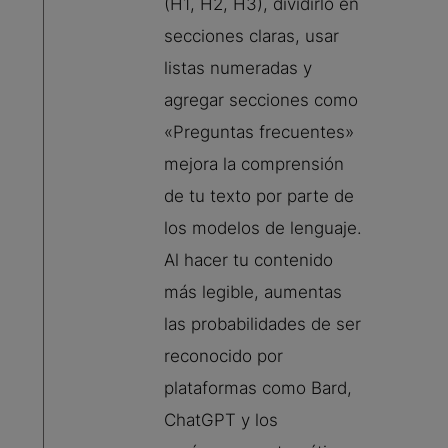
(H1, H2, H3), dividirlo en
secciones claras, usar
listas numeradas y
agregar secciones como
«Preguntas frecuentes»
mejora la comprensión
de tu texto por parte de
los modelos de lenguaje.
Al hacer tu contenido
más legible, aumentas
las probabilidades de ser
reconocido por
plataformas como Bard,
ChatGPT y los