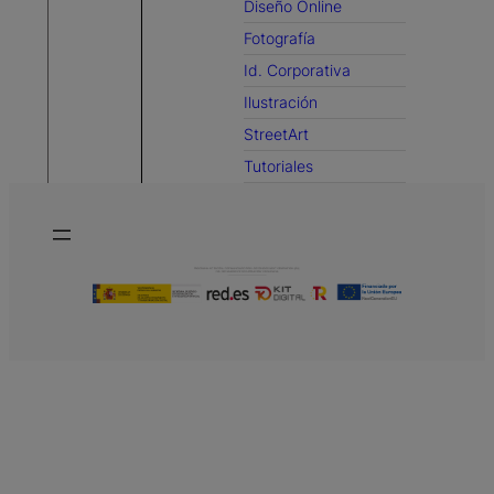
Diseño Online
Fotografía
Id. Corporativa
Ilustración
StreetArt
Tutoriales