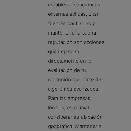
establecer conexiones
externas sólidas, citar
fuentes confiables y
mantener una buena
reputación son acciones
que impactan
directamente en la
evaluación de tu
contenido por parte de
algoritmos avanzados.
Para las empresas
locales, es crucial
considerar su ubicación
geográfica. Mantener al