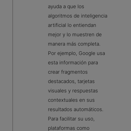
ayuda a que los
algoritmos de inteligencia
artificial lo entiendan
mejor y lo muestren de
manera más completa.
Por ejemplo, Google usa
esta información para
crear fragmentos
destacados, tarjetas
visuales y respuestas
contextuales en sus
resultados automáticos.
Para facilitar su uso,
plataformas como