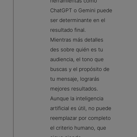
herramientas como
ChatGPT o Gemini puede
ser determinante en el
resultado final.
Mientras más detalles
des sobre quién es tu
audiencia, el tono que
buscas y el propósito de
tu mensaje, lograrás
mejores resultados.
Aunque la inteligencia
artificial es útil, no puede
reemplazar por completo
el criterio humano, que