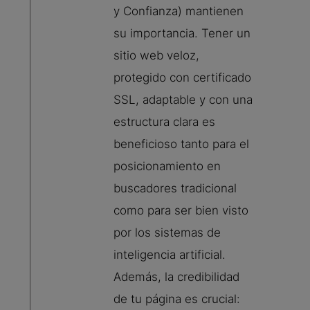
y Confianza) mantienen
su importancia. Tener un
sitio web veloz,
protegido con certificado
SSL, adaptable y con una
estructura clara es
beneficioso tanto para el
posicionamiento en
buscadores tradicional
como para ser bien visto
por los sistemas de
inteligencia artificial.
Además, la credibilidad
de tu página es crucial: