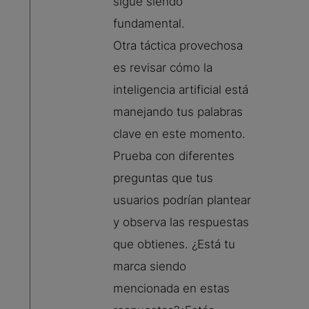
sigue siendo
fundamental.
Otra táctica provechosa
es revisar cómo la
inteligencia artificial está
manejando tus palabras
clave en este momento.
Prueba con diferentes
preguntas que tus
usuarios podrían plantear
y observa las respuestas
que obtienes. ¿Está tu
marca siendo
mencionada en estas