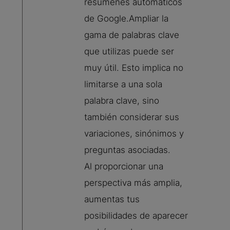
resúmenes automáticos
de Google.Ampliar la
gama de palabras clave
que utilizas puede ser
muy útil. Esto implica no
limitarse a una sola
palabra clave, sino
también considerar sus
variaciones, sinónimos y
preguntas asociadas.
Al proporcionar una
perspectiva más amplia,
aumentas tus
posibilidades de aparecer