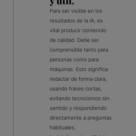
y útil.
Para ser visible en los
resultados de la IA, es
vital producir contenido
de calidad. Debe ser
comprensible tanto para
personas como para
máquinas. Esto significa
redactar de forma clara,
usando frases cortas,
evitando tecnicismos sin
sentido y respondiendo
directamente a preguntas
habituales.