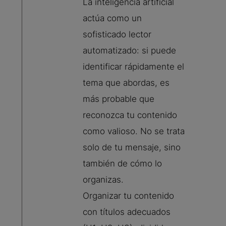
La inteligencia artificial
actúa como un
sofisticado lector
automatizado: si puede
identificar rápidamente el
tema que abordas, es
más probable que
reconozca tu contenido
como valioso. No se trata
solo de tu mensaje, sino
también de cómo lo
organizas.
Organizar tu contenido
con títulos adecuados