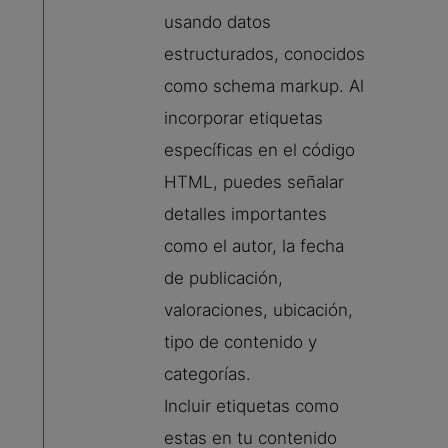
usando datos
estructurados, conocidos
como schema markup. Al
incorporar etiquetas
específicas en el código
HTML, puedes señalar
detalles importantes
como el autor, la fecha
de publicación,
valoraciones, ubicación,
tipo de contenido y
categorías.
Incluir etiquetas como
estas en tu contenido