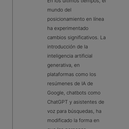
En los últimos tiempos, el
mundo del
posicionamiento en línea
ha experimentado
cambios significativos. La
introducción de la
inteligencia artificial
generativa, en
plataformas como los
resúmenes de IA de
Google, chatbots como
ChatGPT y asistentes de
voz para búsquedas, ha
modificado la forma en