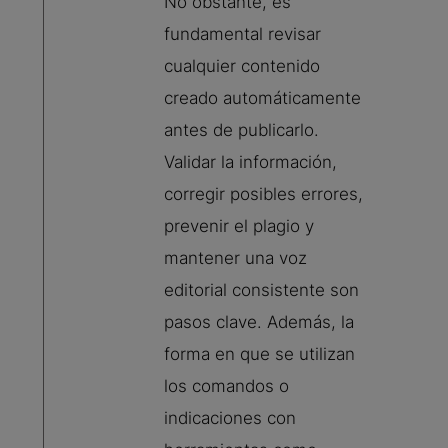
No obstante, es
fundamental revisar
cualquier contenido
creado automáticamente
antes de publicarlo.
Validar la información,
corregir posibles errores,
prevenir el plagio y
mantener una voz
editorial consistente son
pasos clave. Además, la
forma en que se utilizan
los comandos o
indicaciones con