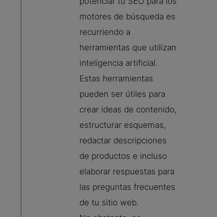
potenciar tu SEO para los
motores de búsqueda es
recurriendo a
herramientas que utilizan
inteligencia artificial.
Estas herramientas
pueden ser útiles para
crear ideas de contenido,
estructurar esquemas,
redactar descripciones
de productos e incluso
elaborar respuestas para
las preguntas frecuentes
de tu sitio web.