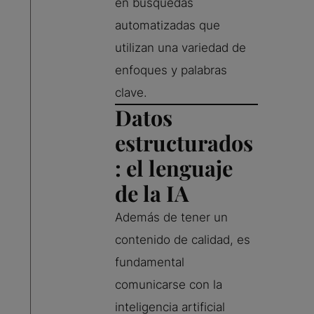
en búsquedas
automatizadas que
utilizan una variedad de
enfoques y palabras
clave.
Datos
estructurados
: el lenguaje
de la IA
Además de tener un
contenido de calidad, es
fundamental
comunicarse con la
inteligencia artificial