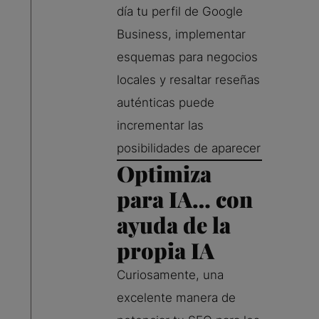
día tu perfil de Google
Business, implementar
esquemas para negocios
locales y resaltar reseñas
auténticas puede
incrementar las
posibilidades de aparecer
Optimiza
para IA… con
ayuda de la
propia IA
Curiosamente, una
excelente manera de