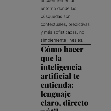
encuentren en un
entorno donde las
búsquedas son
contextuales, predictivas
y más sofisticadas, no
simplemente lineales.
Cómo hacer
que la
inteligencia
artificial te
entienda:
lenguaje
claro, directo