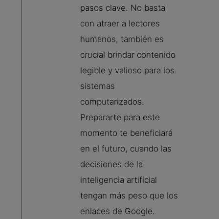
pasos clave. No basta
con atraer a lectores
humanos, también es
crucial brindar contenido
legible y valioso para los
sistemas
computarizados.
Prepararte para este
momento te beneficiará
en el futuro, cuando las
decisiones de la
inteligencia artificial
tengan más peso que los
enlaces de Google.