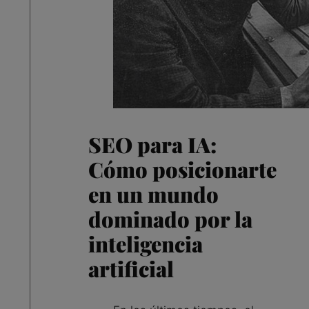
SEO para IA:
Cómo posicionarte
en un mundo
dominado por la
inteligencia
artificial